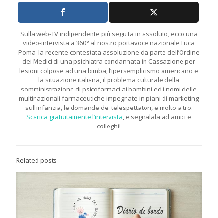
Sulla web-TV indipendente più seguita in assoluto, ecco una
video-intervista a 360° al nostro portavoce nazionale Luca
Poma: la recente contestata assoluzione da parte dell’Ordine
dei Medici di una psichiatra condannata in Cassazione per
lesioni colpose ad una bimba, l’ipersemplicismo americano e
la situazione italiana, il problema culturale della
somministrazione di psicofarmaci ai bambini ed i nomi delle
multinazionali farmaceutiche impegnate in piani di marketing
sull’infanzia, le domande dei telespettatori, e molto altro.
Scarica gratuitamente l’intervista
, e segnalala ad amici e
colleghi!
Related posts