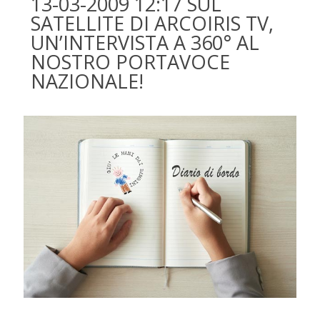
13-03-2009 12:17 SUL
SATELLITE DI ARCOIRIS TV,
UN’INTERVISTA A 360° AL
NOSTRO PORTAVOCE
NAZIONALE!