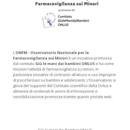
L'
ONFM -
Osservatorio Nazionale per la
Farmacovigilanza sui Minori
è un iniziativa promossa
dal comitato
Giù le mani dai bambini ONLUS
e ha come
mission l'attività di farmacovigilanza su minori, in
particolare iniziative di contrasto all’abuso e uso improprio
di psicofarmaci su bambini e adolescenti. L’Osservatorio si
giova del supporto del Comitato scientifico della Onlus e
alimenta di contenuti le azioni di informazione e
sensibilizzazione promosse tramite questo portale web.