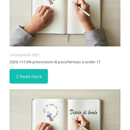
24 Dicembre 2021
2020: +11,6% prescrizioni di psicofarmaci a under 17
Read more