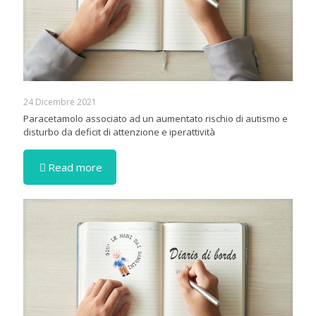
24 Dicembre 2021
Paracetamolo associato ad un aumentato rischio di autismo e
disturbo da deficit di attenzione e iperattività
Read more