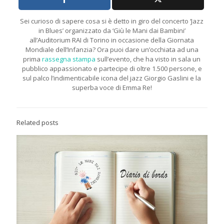
Sei curioso di sapere cosa si è detto in giro del concerto ‘Jazz
in Blues’ organizzato da ‘Giù le Mani dai Bambini’
all’Auditorium RAI di Torino in occasione della Giornata
Mondiale dell’Infanzia? Ora puoi dare un’occhiata ad una
prima
rassegna stampa
sull’evento, che ha visto in sala un
pubblico appassionato e partecipe di oltre 1.500 persone, e
sul palco l’indimenticabile icona del jazz Giorgio Gaslini e la
superba voce di Emma Re!
Related posts