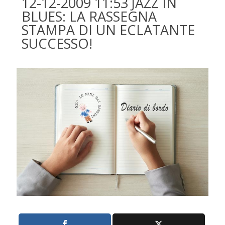
12-12-2009 11:53 JAZZ IN
BLUES: LA RASSEGNA
STAMPA DI UN ECLATANTE
SUCCESSO!