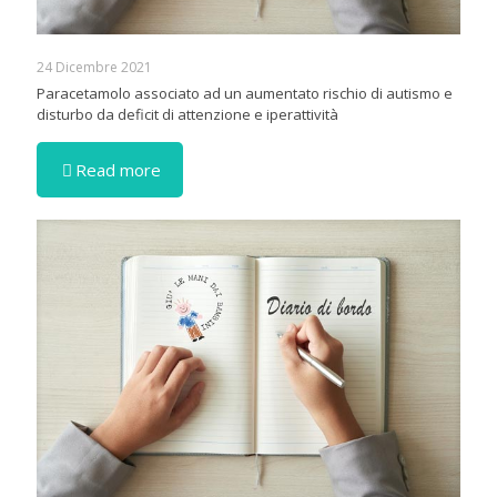
24 Dicembre 2021
Paracetamolo associato ad un aumentato rischio di autismo e
disturbo da deficit di attenzione e iperattività
Read more