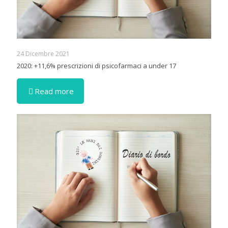
24 Dicembre 2021
2020: +11,6% prescrizioni di psicofarmaci a under 17
Read more