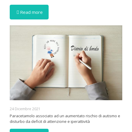
Read more
24 Dicembre 2021
Paracetamolo associato ad un aumentato rischio di autismo e
disturbo da deficit di attenzione e iperattività