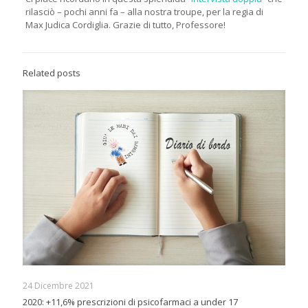
rilasciò – pochi anni fa – alla nostra troupe, per la regia di
Max Judica Cordiglia. Grazie di tutto, Professore!
Related posts
24 Dicembre 2021
2020: +11,6% prescrizioni di psicofarmaci a under 17