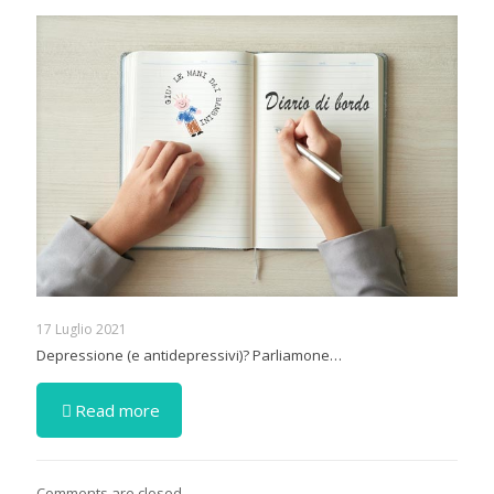
17 Luglio 2021
Depressione (e antidepressivi)? Parliamone…
Read more
Comments are closed.