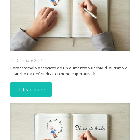
24 Dicembre 2021
Paracetamolo associato ad un aumentato rischio di autismo e
disturbo da deficit di attenzione e iperattività
Read more