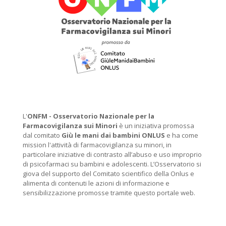
L'
ONFM -
Osservatorio Nazionale per la
Farmacovigilanza sui Minori
è un iniziativa promossa
dal comitato
Giù le mani dai bambini ONLUS
e ha come
mission l'attività di farmacovigilanza su minori, in
particolare iniziative di contrasto all’abuso e uso improprio
di psicofarmaci su bambini e adolescenti. L’Osservatorio si
giova del supporto del Comitato scientifico della Onlus e
alimenta di contenuti le azioni di informazione e
sensibilizzazione promosse tramite questo portale web.