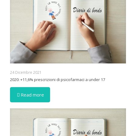
24 Dicembre 2021
2020: +11,6% prescrizioni di psicofarmaci a under 17
Read more