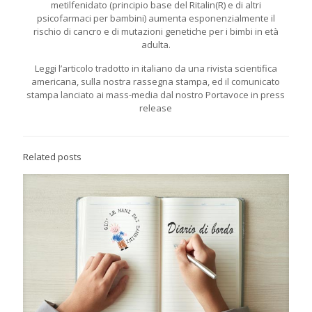
metilfenidato (principio base del Ritalin(R) e di altri
psicofarmaci per bambini) aumenta esponenzialmente il
rischio di cancro e di mutazioni genetiche per i bimbi in età
adulta.
Leggi l’articolo tradotto in italiano da una rivista scientifica
americana, sulla nostra rassegna stampa, ed il comunicato
stampa lanciato ai mass-media dal nostro Portavoce in press
release
Related posts