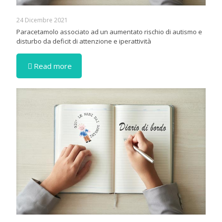
24 Dicembre 2021
Paracetamolo associato ad un aumentato rischio di autismo e
disturbo da deficit di attenzione e iperattività
Read more