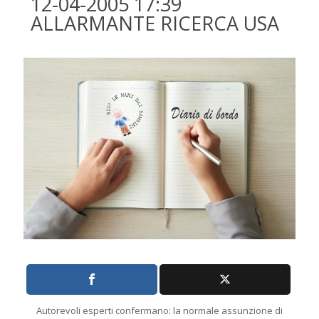
12-04-2005 17:39
ALLARMANTE RICERCA USA
Autorevoli esperti confermano: la normale assunzione di