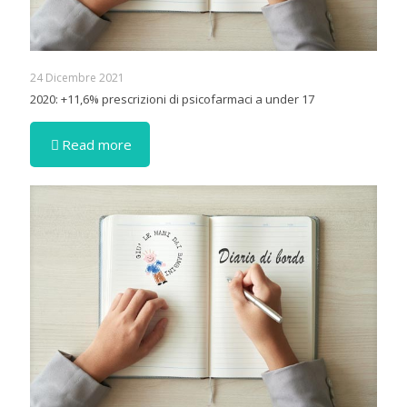
24 Dicembre 2021
2020: +11,6% prescrizioni di psicofarmaci a under 17
Read more