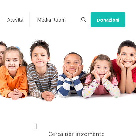
Attività
Media Room
Donazioni
Cerca per argomento