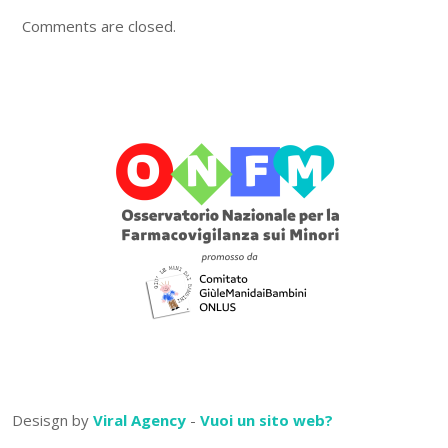
Comments are closed.
Desisgn by
Viral Agency
-
Vuoi un sito web?