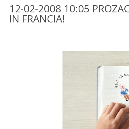
12-02-2008 10:05 PROZAC
IN FRANCIA!