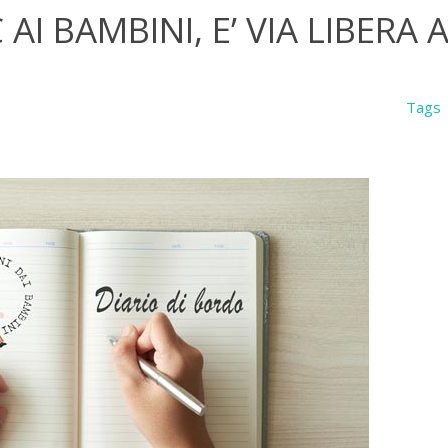
 AI BAMBINI, E’ VIA LIBERA
Tags