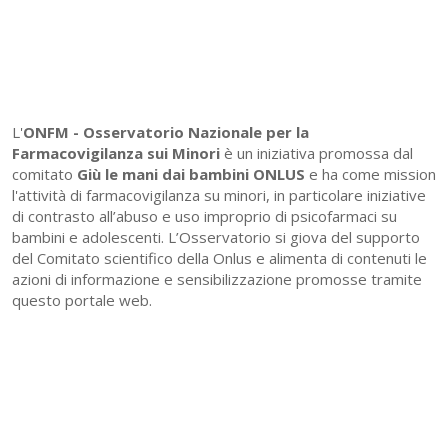
L'
ONFM -
Osservatorio Nazionale per la
Farmacovigilanza sui Minori
è un iniziativa promossa dal
comitato
Giù le mani dai bambini ONLUS
e ha come mission
l'attività di farmacovigilanza su minori, in particolare iniziative
di contrasto all’abuso e uso improprio di psicofarmaci su
bambini e adolescenti. L’Osservatorio si giova del supporto
del Comitato scientifico della Onlus e alimenta di contenuti le
azioni di informazione e sensibilizzazione promosse tramite
questo portale web.