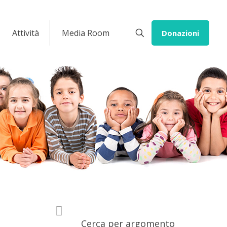
Attività
Media Room
Donazioni
Cerca per argomento