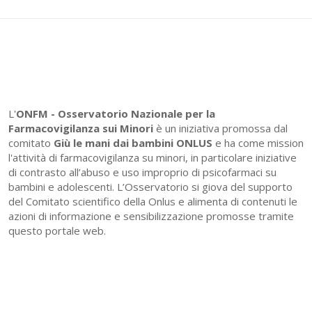
L'
ONFM -
Osservatorio Nazionale per la
Farmacovigilanza sui Minori
è un iniziativa promossa dal
comitato
Giù le mani dai bambini ONLUS
e ha come mission
l'attività di farmacovigilanza su minori, in particolare iniziative
di contrasto all’abuso e uso improprio di psicofarmaci su
bambini e adolescenti. L’Osservatorio si giova del supporto
del Comitato scientifico della Onlus e alimenta di contenuti le
azioni di informazione e sensibilizzazione promosse tramite
questo portale web.