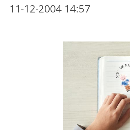
11-12-2004 14:57