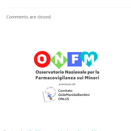
Comments are closed.