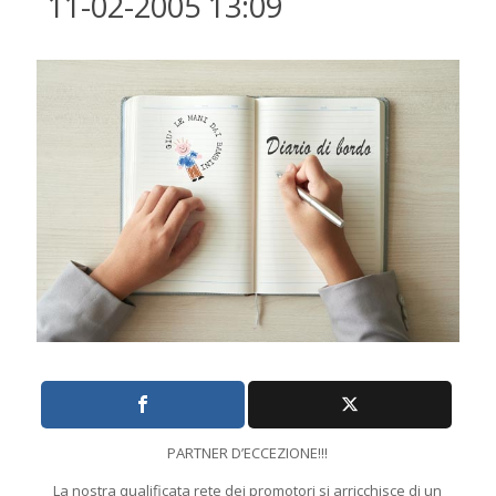
11-02-2005 13:09
PARTNER D’ECCEZIONE!!!
La nostra qualificata rete dei promotori si arricchisce di un