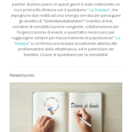
partner di primo piano: in questi giorni è stato sottoscritto un
ricco protocollo d’intesa con il quotidiano “
La Stampa
“, che
impegna le due realtà ad una sinergia serrata per perseguire
gli obiettivi di “GiùleManidaiBambini”! Scambio di link,
iniziative di sensibilizzazione congiunte, collaborazione per
l’organizzazione di eventi, e quant’altro necessario per
raggiungere sempre più massicciamente la popolazione! ”
La
Stampa
” si conferma una testata socialmente attenta alle
problematiche della cittadinanza, ed in particolare dei
bambini. Grazie al quotidiano per la sensibilità!
Related posts