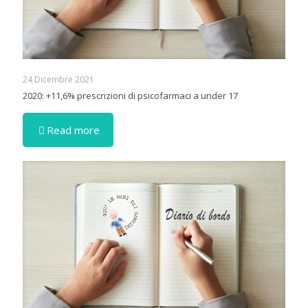
24 Dicembre 2021
2020: +11,6% prescrizioni di psicofarmaci a under 17
Read more