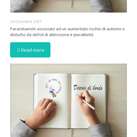
24 Dicembre 2021
Paracetamolo associato ad un aumentato rischio di autismo e
disturbo da deficit di attenzione e iperattività
Read more