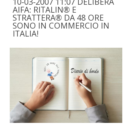
10-03-2007 11:07 DELIBERA
AIFA: RITALIN® E
STRATTERA® DA 48 ORE
SONO IN COMMERCIO IN
ITALIA!