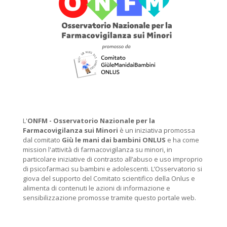
L'
ONFM -
Osservatorio Nazionale per la
Farmacovigilanza sui Minori
è un iniziativa promossa
dal comitato
Giù le mani dai bambini ONLUS
e ha come
mission l'attività di farmacovigilanza su minori, in
particolare iniziative di contrasto all’abuso e uso improprio
di psicofarmaci su bambini e adolescenti. L’Osservatorio si
giova del supporto del Comitato scientifico della Onlus e
alimenta di contenuti le azioni di informazione e
sensibilizzazione promosse tramite questo portale web.