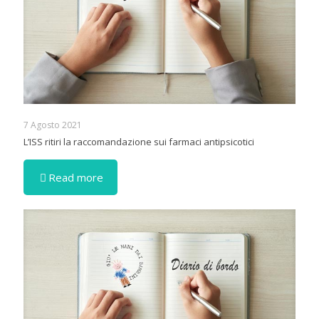
7 Agosto 2021
L’ISS ritiri la raccomandazione sui farmaci antipsicotici
Read more