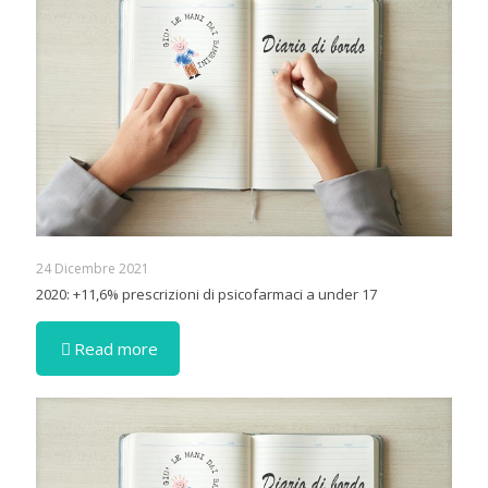
24 Dicembre 2021
2020: +11,6% prescrizioni di psicofarmaci a under 17
Read more