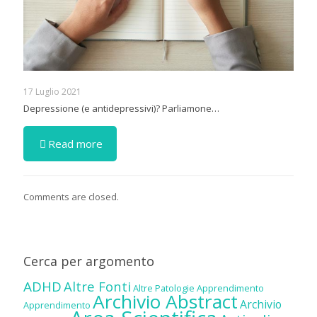
17 Luglio 2021
Depressione (e antidepressivi)? Parliamone…
Read more
Comments are closed.
Cerca per argomento
ADHD
Altre Fonti
Altre Patologie
Apprendimento
Archivio Abstract
Archivio
Apprendimento