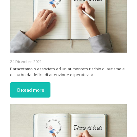
24 Dicembre 2021
Paracetamolo associato ad un aumentato rischio di autismo e
disturbo da deficit di attenzione e iperattività
Read more