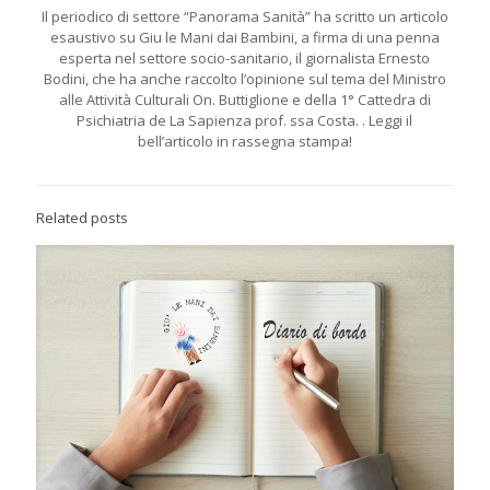
Il periodico di settore “Panorama Sanità” ha scritto un articolo
esaustivo su Giu le Mani dai Bambini, a firma di una penna
esperta nel settore socio-sanitario, il giornalista Ernesto
Bodini, che ha anche raccolto l’opinione sul tema del Ministro
alle Attività Culturali On. Buttiglione e della 1° Cattedra di
Psichiatria de La Sapienza prof. ssa Costa. . Leggi il
bell’articolo in rassegna stampa!
Related posts