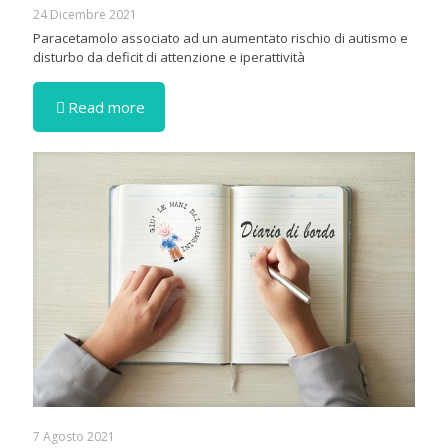
24 Dicembre 2021
Paracetamolo associato ad un aumentato rischio di autismo e
disturbo da deficit di attenzione e iperattività
Read more
7 Agosto 2021