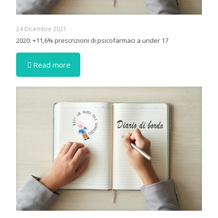
24 Dicembre 2021
2020: +11,6% prescrizioni di psicofarmaci a under 17
Read more