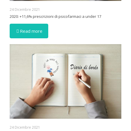
24 Dicembre 2021
2020: +11,6% prescrizioni di psicofarmaci a under 17
Read more
24 Dicembre 2021