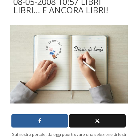
08-05-2008 10:57 LIBRI
LIBRI… E ANCORA LIBRI!
Sul nostro portale, da oggi puoi trovare una selezione di testi