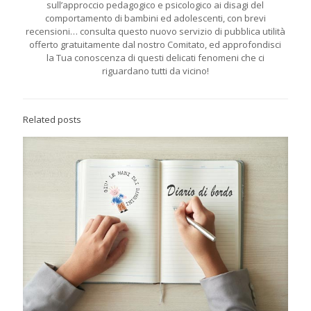
sull’approccio pedagogico e psicologico ai disagi del
comportamento di bambini ed adolescenti, con brevi
recensioni… consulta questo nuovo servizio di pubblica utilità
offerto gratuitamente dal nostro Comitato, ed approfondisci
la Tua conoscenza di questi delicati fenomeni che ci
riguardano tutti da vicino!
Related posts