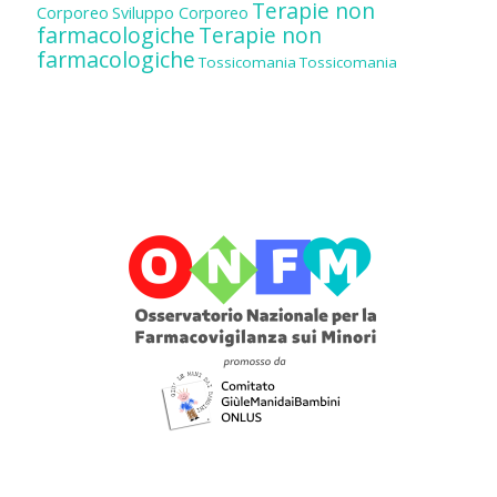
Terapie non
Corporeo
Sviluppo Corporeo
farmacologiche
Terapie non
farmacologiche
Tossicomania
Tossicomania