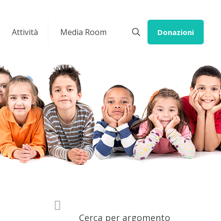
Attività
Media Room
Donazioni
Cerca per argomento