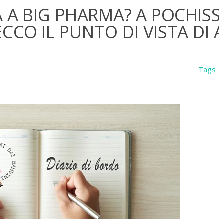
A A BIG PHARMA? A POCHISS
ECCO IL PUNTO DI VISTA DI
Tags