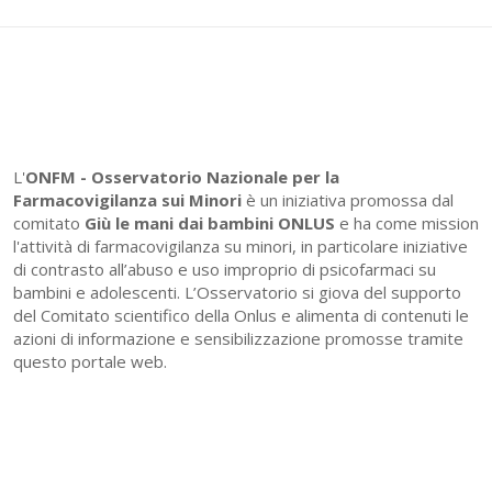
L'
ONFM -
Osservatorio Nazionale per la
Farmacovigilanza sui Minori
è un iniziativa promossa dal
comitato
Giù le mani dai bambini ONLUS
e ha come mission
l'attività di farmacovigilanza su minori, in particolare iniziative
di contrasto all’abuso e uso improprio di psicofarmaci su
bambini e adolescenti. L’Osservatorio si giova del supporto
del Comitato scientifico della Onlus e alimenta di contenuti le
azioni di informazione e sensibilizzazione promosse tramite
questo portale web.