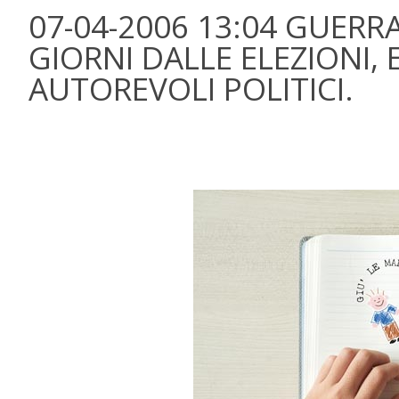
07-04-2006 13:04 GUERR
GIORNI DALLE ELEZIONI, 
AUTOREVOLI POLITICI.