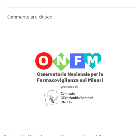
Comments are closed.