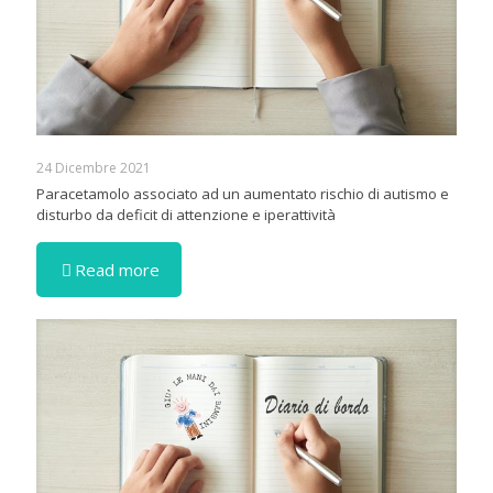
24 Dicembre 2021
Paracetamolo associato ad un aumentato rischio di autismo e
disturbo da deficit di attenzione e iperattività
Read more