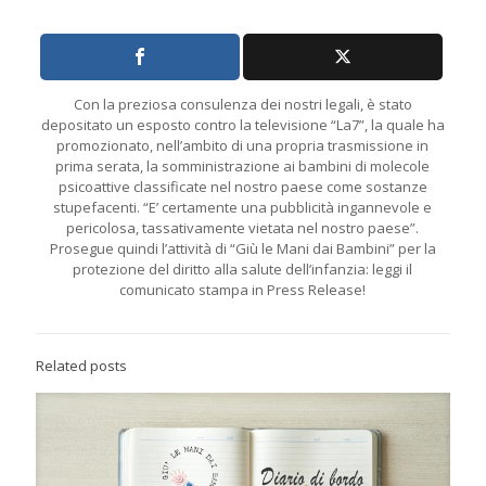
Con la preziosa consulenza dei nostri legali, è stato
depositato un esposto contro la televisione “La7”, la quale ha
promozionato, nell’ambito di una propria trasmissione in
prima serata, la somministrazione ai bambini di molecole
psicoattive classificate nel nostro paese come sostanze
stupefacenti. “E’ certamente una pubblicità ingannevole e
pericolosa, tassativamente vietata nel nostro paese”.
Prosegue quindi l’attività di “Giù le Mani dai Bambini” per la
protezione del diritto alla salute dell’infanzia: leggi il
comunicato stampa in Press Release!
Related posts