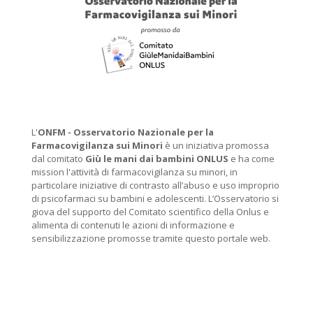
L'
ONFM -
Osservatorio Nazionale per la
Farmacovigilanza sui Minori
è un iniziativa promossa
dal comitato
Giù le mani dai bambini ONLUS
e ha come
mission l'attività di farmacovigilanza su minori, in
particolare iniziative di contrasto all’abuso e uso improprio
di psicofarmaci su bambini e adolescenti. L’Osservatorio si
giova del supporto del Comitato scientifico della Onlus e
alimenta di contenuti le azioni di informazione e
sensibilizzazione promosse tramite questo portale web.