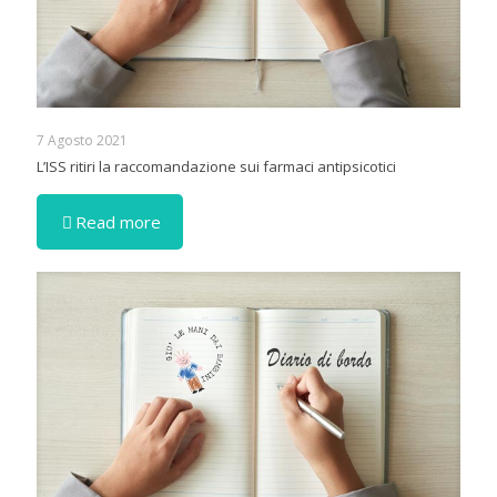
7 Agosto 2021
L’ISS ritiri la raccomandazione sui farmaci antipsicotici
Read more