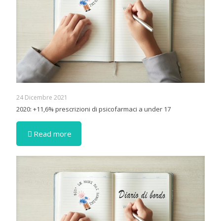
24 Dicembre 2021
2020: +11,6% prescrizioni di psicofarmaci a under 17
Read more