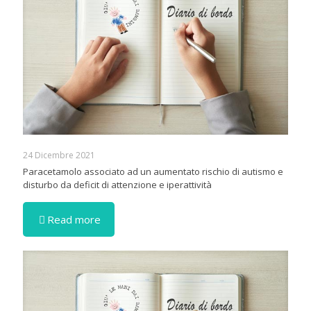
24 Dicembre 2021
Paracetamolo associato ad un aumentato rischio di autismo e
disturbo da deficit di attenzione e iperattività
Read more