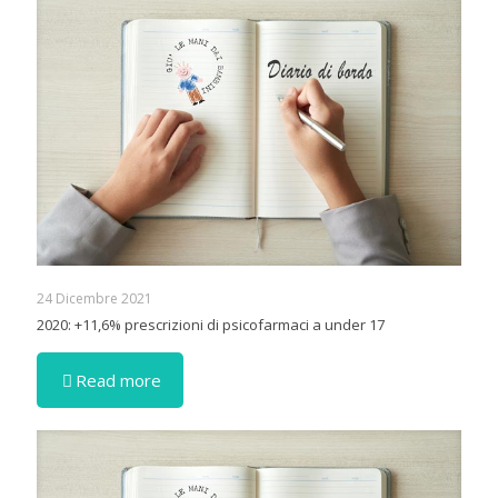
24 Dicembre 2021
2020: +11,6% prescrizioni di psicofarmaci a under 17
Read more