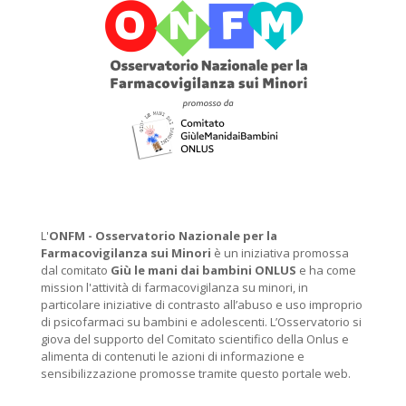
L'
ONFM -
Osservatorio Nazionale per la
Farmacovigilanza sui Minori
è un iniziativa promossa
dal comitato
Giù le mani dai bambini ONLUS
e ha come
mission l'attività di farmacovigilanza su minori, in
particolare iniziative di contrasto all’abuso e uso improprio
di psicofarmaci su bambini e adolescenti. L’Osservatorio si
giova del supporto del Comitato scientifico della Onlus e
alimenta di contenuti le azioni di informazione e
sensibilizzazione promosse tramite questo portale web.