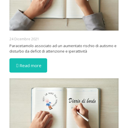
24 Dicembre 2021
Paracetamolo associato ad un aumentato rischio di autismo e
disturbo da deficit di attenzione e iperattività
Read more