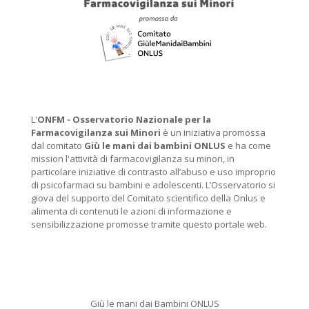
L'
ONFM -
Osservatorio Nazionale per la
Farmacovigilanza sui Minori
è un iniziativa promossa
dal comitato
Giù le mani dai bambini ONLUS
e ha come
mission l'attività di farmacovigilanza su minori, in
particolare iniziative di contrasto all’abuso e uso improprio
di psicofarmaci su bambini e adolescenti. L’Osservatorio si
giova del supporto del Comitato scientifico della Onlus e
alimenta di contenuti le azioni di informazione e
sensibilizzazione promosse tramite questo portale web.
Giù le mani dai Bambini ONLUS