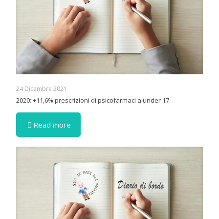
24 Dicembre 2021
2020: +11,6% prescrizioni di psicofarmaci a under 17
Read more