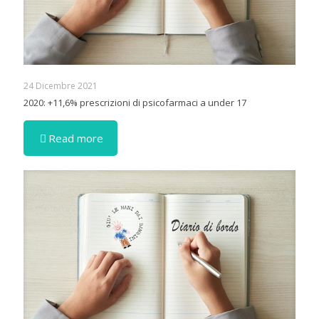
24 Dicembre 2021
2020: +11,6% prescrizioni di psicofarmaci a under 17
Read more