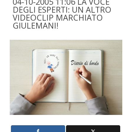
04-10-2005 11:06 LA VOCE
DEGLI ESPERTI: UN ALTRO
VIDEOCLIP MARCHIATO
GIULEMANI!