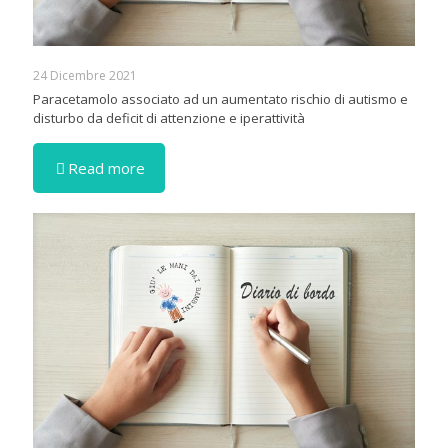
24 Dicembre 2021
Paracetamolo associato ad un aumentato rischio di autismo e
disturbo da deficit di attenzione e iperattività
Read more