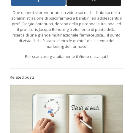
Due esperti si pronunciano in video sui rischi di abuso nella
somministrazione di psicofarmaci a bambini ed adolescenti: il
prof. Giorgio Antonucci, decano della psicoanalisi italiana, ed
il prof. Loris Jacopo Bononi, già elemento di punta della
ricerca di una grande multinazionale farmaceutica… il punto
di vista di chi è stato “dietro le quinte” del sistema del
marketing del farmaco!
Per scaricare gratuitamente il Video clicca qui !
Related posts