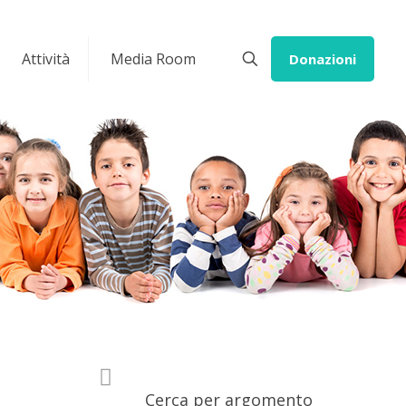
Attività
Media Room
Donazioni
Cerca per argomento