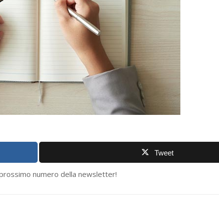
Tweet
l prossimo numero della newsletter!