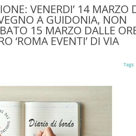
ZIONE: VENERDI’ 14 MARZO 
VEGNO A GUIDONIA, NON
ABATO 15 MARZO DALLE ORE
O ‘ROMA EVENTI’ DI VIA
Tags