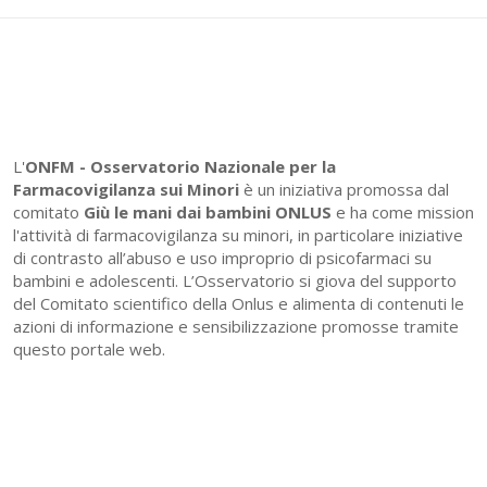
L'
ONFM -
Osservatorio Nazionale per la
Farmacovigilanza sui Minori
è un iniziativa promossa dal
comitato
Giù le mani dai bambini ONLUS
e ha come mission
l'attività di farmacovigilanza su minori, in particolare iniziative
di contrasto all’abuso e uso improprio di psicofarmaci su
bambini e adolescenti. L’Osservatorio si giova del supporto
del Comitato scientifico della Onlus e alimenta di contenuti le
azioni di informazione e sensibilizzazione promosse tramite
questo portale web.