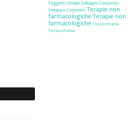
Soggetti Umani
Sviluppo Corporeo
Terapie non
Sviluppo Corporeo
farmacologiche
Terapie non
farmacologiche
Tossicomania
Tossicomania