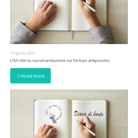
7 Agosto 2021
L’ISS ritiri la raccomandazione sui farmaci antipsicotici
Read more