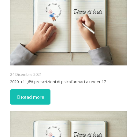
24 Dicembre 2021
2020: +11,6% prescrizioni di psicofarmaci a under 17
Read more