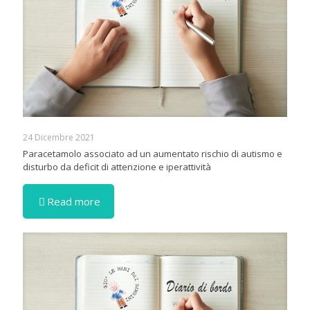
24 Dicembre 2021
Paracetamolo associato ad un aumentato rischio di autismo e
disturbo da deficit di attenzione e iperattività
Read more