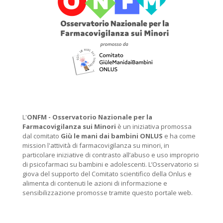
L'
ONFM -
Osservatorio Nazionale per la
Farmacovigilanza sui Minori
è un iniziativa promossa
dal comitato
Giù le mani dai bambini ONLUS
e ha come
mission l'attività di farmacovigilanza su minori, in
particolare iniziative di contrasto all’abuso e uso improprio
di psicofarmaci su bambini e adolescenti. L’Osservatorio si
giova del supporto del Comitato scientifico della Onlus e
alimenta di contenuti le azioni di informazione e
sensibilizzazione promosse tramite questo portale web.