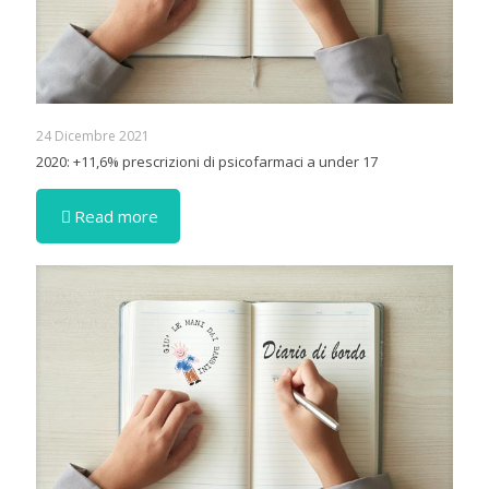
24 Dicembre 2021
2020: +11,6% prescrizioni di psicofarmaci a under 17
Read more