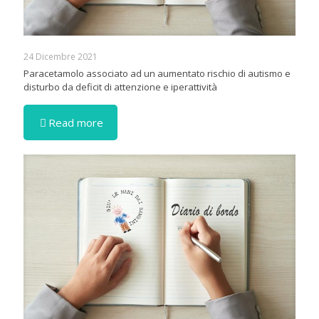
24 Dicembre 2021
Paracetamolo associato ad un aumentato rischio di autismo e
disturbo da deficit di attenzione e iperattività
Read more