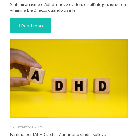
Sintomi autismo e Adhd, nuove evidenze sull’integrazione con
vitamina B e D: ecco quando usarle
Read more
17 Settembre 2025
Farmaci per l’ADHD sotto i 7 anni, uno studio solleva