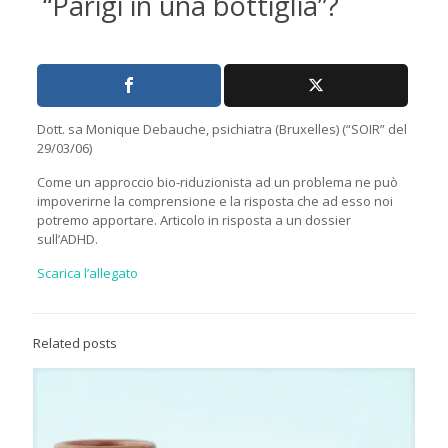
“Parigi in una bottiglia”?
Dott. sa Monique Debauche, psichiatra (Bruxelles) (“SOIR” del
29/03/06)
Come un approccio bio-riduzionista ad un problema ne può
impoverirne la comprensione e la risposta che ad esso noi
potremo apportare. Articolo in risposta a un dossier
sull’ADHD.
Scarica l’allegato
Related posts