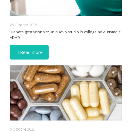
28 Ottobre 2025
Diabete gestazionale: un nuovo studio lo collega ad autismo e
ADHD
Read more
6 Ottobre 2025