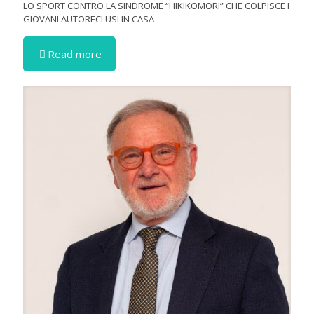
LO SPORT CONTRO LA SINDROME “HIKIKOMORI” CHE COLPISCE I
GIOVANI AUTORECLUSI IN CASA
Read more