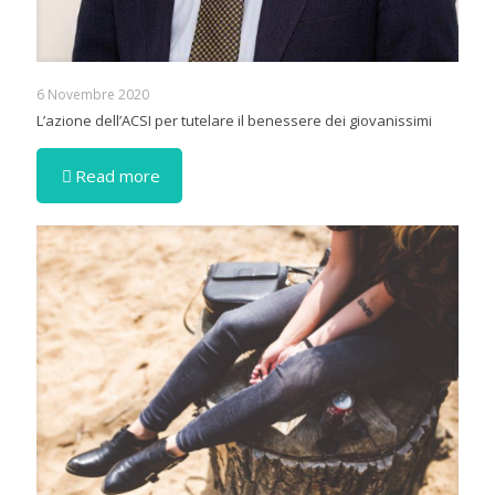
6 Novembre 2020
L’azione dell’ACSI per tutelare il benessere dei giovanissimi
Read more