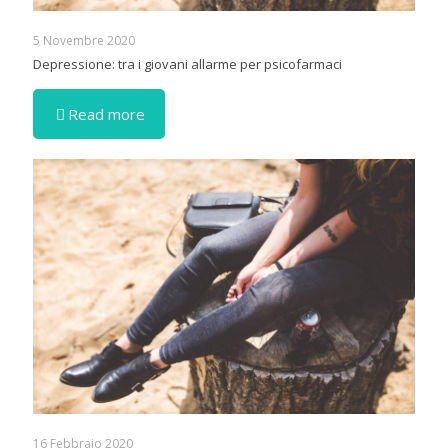
5 Novembre 2020
Depressione: tra i giovani allarme per psicofarmaci
Read more
16 Febbraio 2020