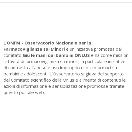
L'
ONFM -
Osservatorio Nazionale per la
Farmacovigilanza sui Minori
è un iniziativa promossa dal
comitato
Giù le mani dai bambini ONLUS
e ha come mission
l'attività di farmacovigilanza su minori, in particolare iniziative
di contrasto all’abuso e uso improprio di psicofarmaci su
bambini e adolescenti. L’Osservatorio si giova del supporto
del Comitato scientifico della Onlus e alimenta di contenuti le
azioni di informazione e sensibilizzazione promosse tramite
questo portale web.