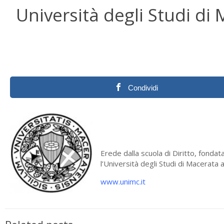
Università degli Studi di
Condividi
Erede dalla scuola di Diritto, fonda
l’Università degli Studi di Macerata
www.unimc.it