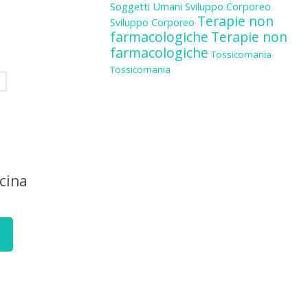
Soggetti Umani
Sviluppo Corporeo
Terapie non
Sviluppo Corporeo
farmacologiche
Terapie non
farmacologiche
Tossicomania
Tossicomania
cina