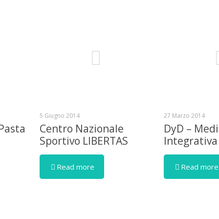
5 Giugno 2014
27 Marzo 2014
 Pasta
Centro Nazionale
DyD – Medi
Sportivo LIBERTAS
Integrativa
Read more
Read more