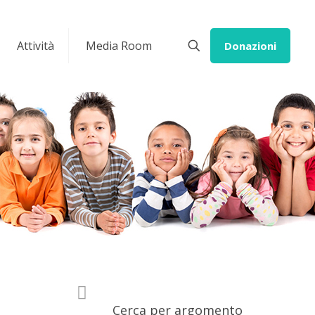
Attività
Media Room
Donazioni
Cerca per argomento