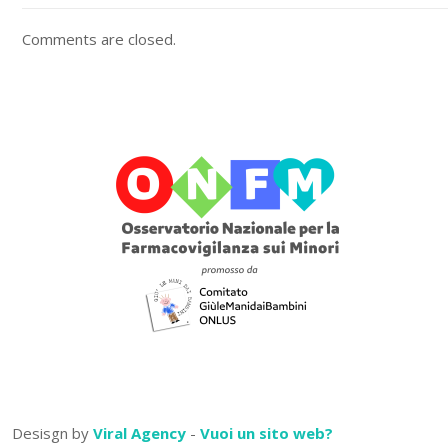
Comments are closed.
Desisgn by
Viral Agency
-
Vuoi un sito web?