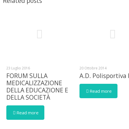
Related posts
23 Luglio 2016
20 Ottobre 2014
FORUM SULLA
A.D. Polisportiva
MEDICALIZZAZIONE
DELLA EDUCAZIONE E
Read more
DELLA SOCIETÀ
Read more