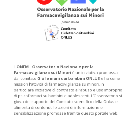
L'
ONFM -
Osservatorio Nazionale per la
Farmacovigilanza sui Minori
è un iniziativa promossa
dal comitato
Giù le mani dai bambini ONLUS
e ha come
mission l'attività di farmacovigilanza su minori, in
particolare iniziative di contrasto all’abuso e uso improprio
di psicofarmaci su bambini e adolescenti. L’Osservatorio si
giova del supporto del Comitato scientifico della Onlus e
alimenta di contenuti le azioni di informazione e
sensibilizzazione promosse tramite questo portale web.