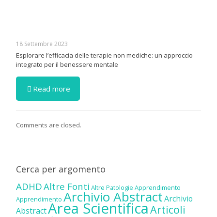
18 Settembre 2023
Esplorare l’efficacia delle terapie non mediche: un approccio
integrato per il benessere mentale
Read more
Comments are closed.
Cerca per argomento
ADHD
Altre Fonti
Altre Patologie
Apprendimento
Archivio Abstract
Archivio
Apprendimento
Area Scientifica
Articoli
Abstract