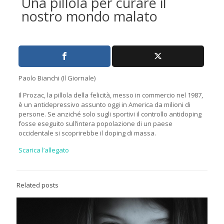
Una pillola per curare il
nostro mondo malato
Paolo Bianchi (Il Giornale)
Il Prozac, la pillola della felicità, messo in commercio nel 1987,
è un antidepressivo assunto oggi in America da milioni di
persone. Se anziché solo sugli sportivi il controllo antidoping
fosse eseguito sull’intera popolazione di un paese
occidentale si scoprirebbe il doping di massa.
Scarica l’allegato
Related posts