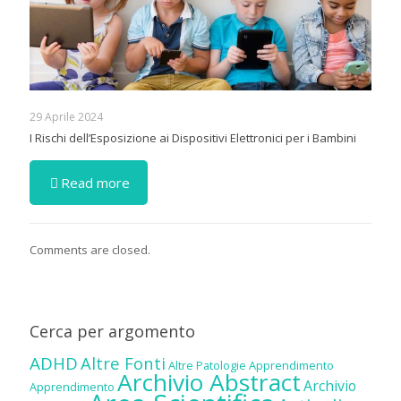
29 Aprile 2024
I Rischi dell’Esposizione ai Dispositivi Elettronici per i Bambini
Read more
Comments are closed.
Cerca per argomento
ADHD
Altre Fonti
Altre Patologie
Apprendimento
Archivio Abstract
Archivio
Apprendimento