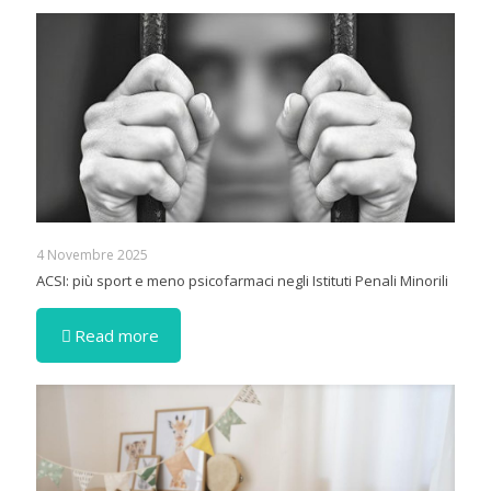
4 Novembre 2025
ACSI: più sport e meno psicofarmaci negli Istituti Penali Minorili
Read more