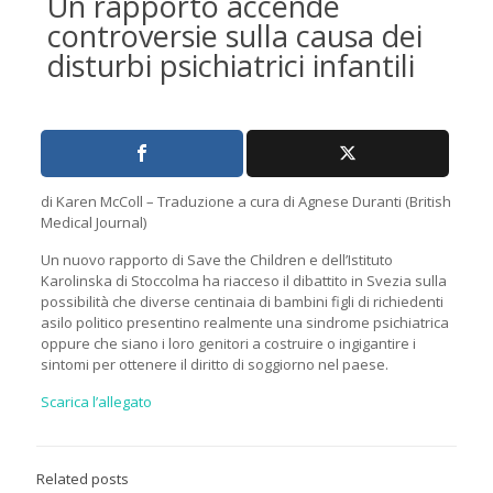
Un rapporto accende
controversie sulla causa dei
disturbi psichiatrici infantili
di Karen McColl – Traduzione a cura di Agnese Duranti (British
Medical Journal)
Un nuovo rapporto di Save the Children e dell’Istituto
Karolinska di Stoccolma ha riacceso il dibattito in Svezia sulla
possibilità che diverse centinaia di bambini figli di richiedenti
asilo politico presentino realmente una sindrome psichiatrica
oppure che siano i loro genitori a costruire o ingigantire i
sintomi per ottenere il diritto di soggiorno nel paese.
Scarica l’allegato
Related posts