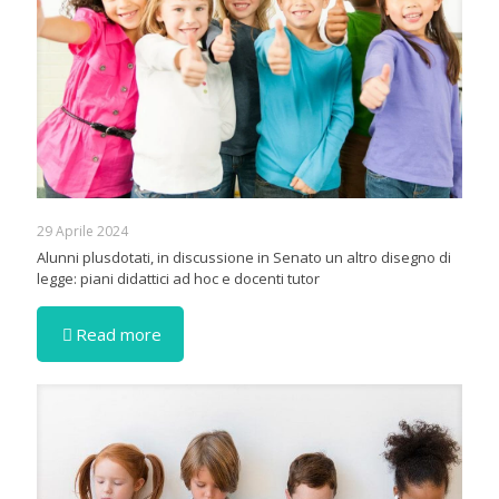
29 Aprile 2024
Alunni plusdotati, in discussione in Senato un altro disegno di
legge: piani didattici ad hoc e docenti tutor
Read more