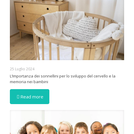
25 Luglio 2024
L’Importanza dei sonnellini per lo sviluppo del cervello e la
memoria nei bambini
Read more