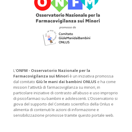
L'
ONFM -
Osservatorio Nazionale per la
Farmacovigilanza sui Minori
è un iniziativa promossa
dal comitato
Giù le mani dai bambini ONLUS
e ha come
mission l'attività di farmacovigilanza su minori, in
particolare iniziative di contrasto all’abuso e uso improprio
di psicofarmaci su bambini e adolescenti. L’Osservatorio si
giova del supporto del Comitato scientifico della Onlus e
alimenta di contenuti le azioni di informazione e
sensibilizzazione promosse tramite questo portale web.