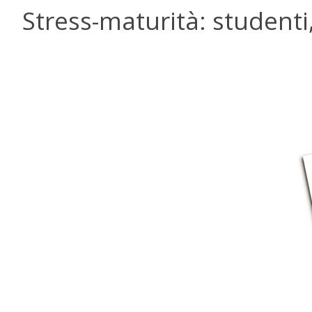
Stress-maturità: studenti