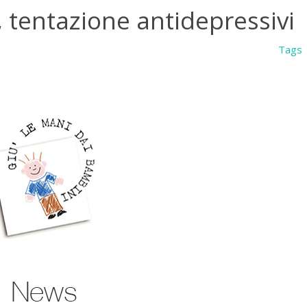
, tentazione antidepressivi
Tags