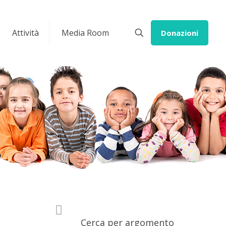
Attività
Media Room
Donazioni
Cerca per argomento