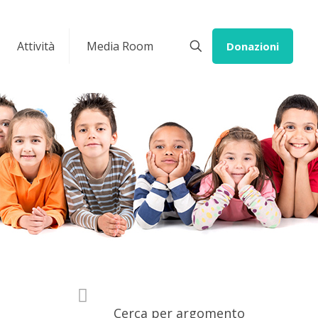
Attività
Media Room
Donazioni
Cerca per argomento