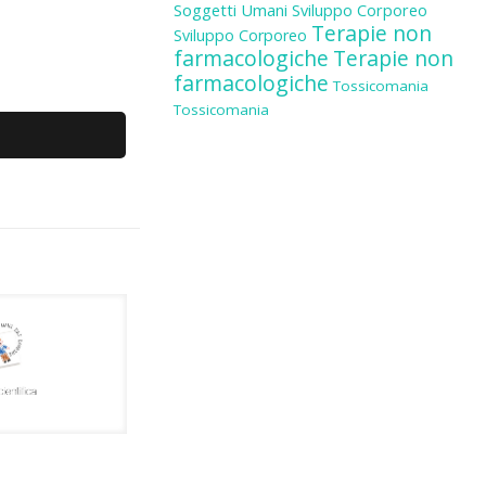
Soggetti Umani
Sviluppo Corporeo
Terapie non
Sviluppo Corporeo
farmacologiche
Terapie non
farmacologiche
Tossicomania
Tossicomania