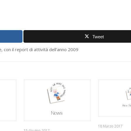
Tweet
 con il report di attività dell’anno 2009
18 Marzo 2017
15 Giugno 2017