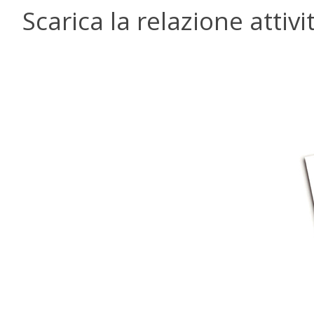
Scarica la relazione attiv