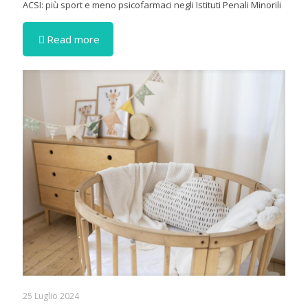
ACSI: più sport e meno psicofarmaci negli Istituti Penali Minorili
Read more
25 Luglio 2024