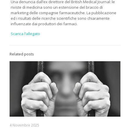
Una denuncia dall’ex direttore del British Medical Journal: le
riviste di medicina sono un estensione del braccio di
marketing delle compagnie farmaceutiche. La pubblicazione
ed i risultati delle ricerche scientifiche sono chiaramente
influenzate dai produttori dei farmaci.
Scarica l’allegato
Related posts
4 Novembre 2025