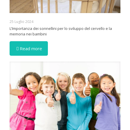
25 Luglio 2024
L’Importanza dei sonnellini per lo sviluppo del cervello e la
memoria nei bambini
Read more