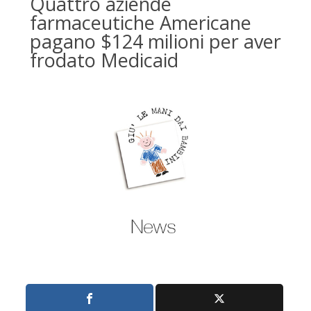
Quattro aziende
farmaceutiche Americane
pagano $124 milioni per aver
frodato Medicaid