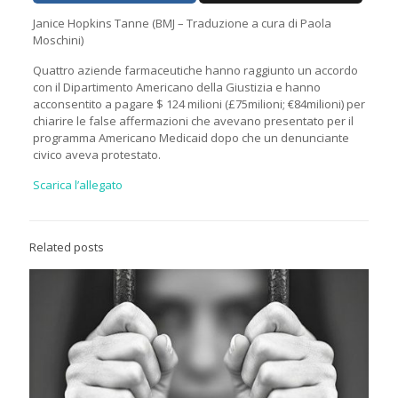
Janice Hopkins Tanne (BMJ – Traduzione a cura di Paola
Moschini)
Quattro aziende farmaceutiche hanno raggiunto un accordo
con il Dipartimento Americano della Giustizia e hanno
acconsentito a pagare $ 124 milioni (£75milioni; €84milioni) per
chiarire le false affermazioni che avevano presentato per il
programma Americano Medicaid dopo che un denunciante
civico aveva protestato.
Scarica l’allegato
Related posts