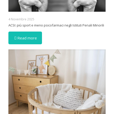
4 Novembre 2025
ACSI: più sport e meno psicofarmaci negli Istituti Penali Minorili
Read more