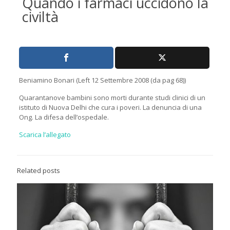
Quando i farmaci uccidono la
civiltà
Beniamino Bonari (Left 12 Settembre 2008 (da pag 68))
Quarantanove bambini sono morti durante studi clinici di un
istituto di Nuova Delhi che cura i poveri. La denuncia di una
Ong. La difesa dell’ospedale.
Scarica l’allegato
Related posts