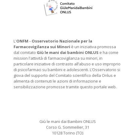
L'
ONFM -
Osservatorio Nazionale per la
Farmacovigilanza sui Minori
è un iniziativa promossa
dal comitato
Giù le mani dai bambini ONLUS
e ha come
mission l'attività di farmacovigilanza su minori, in
particolare iniziative di contrasto all’abuso e uso improprio
di psicofarmaci su bambini e adolescenti. L’Osservatorio si
giova del supporto del Comitato scientifico della Onlus e
alimenta di contenuti le azioni di informazione e
sensibilizzazione promosse tramite questo portale web.
Giù le mani dai Bambini ONLUS
Corso G. Sommeilier, 31
10128 Torino (TO)