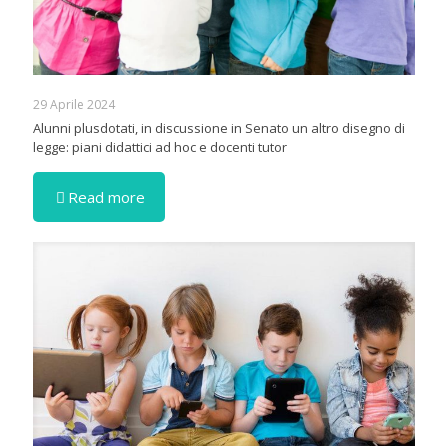
29 Aprile 2024
Alunni plusdotati, in discussione in Senato un altro disegno di
legge: piani didattici ad hoc e docenti tutor
Read more