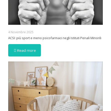
4 Novembre 2025
ACSI: più sport e meno psicofarmaci negli Istituti Penali Minorili
Read more