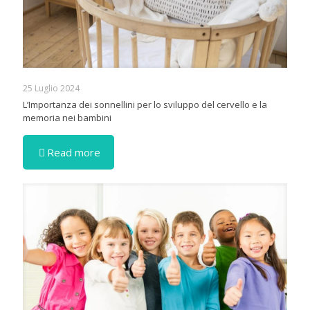
25 Luglio 2024
L’Importanza dei sonnellini per lo sviluppo del cervello e la
memoria nei bambini
Read more