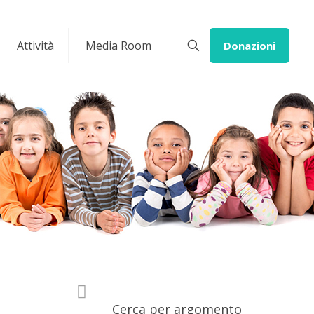
Attività
Media Room
Donazioni
Cerca per argomento