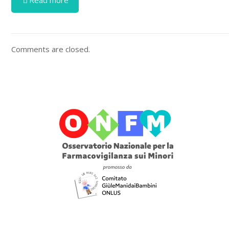
Read more
Comments are closed.