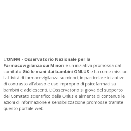
L'
ONFM -
Osservatorio Nazionale per la
Farmacovigilanza sui Minori
è un iniziativa promossa dal
comitato
Giù le mani dai bambini ONLUS
e ha come mission
l'attività di farmacovigilanza su minori, in particolare iniziative
di contrasto all’abuso e uso improprio di psicofarmaci su
bambini e adolescenti. L’Osservatorio si giova del supporto
del Comitato scientifico della Onlus e alimenta di contenuti le
azioni di informazione e sensibilizzazione promosse tramite
questo portale web.