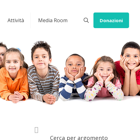
Attività
Media Room
Donazioni
Cerca per argomento