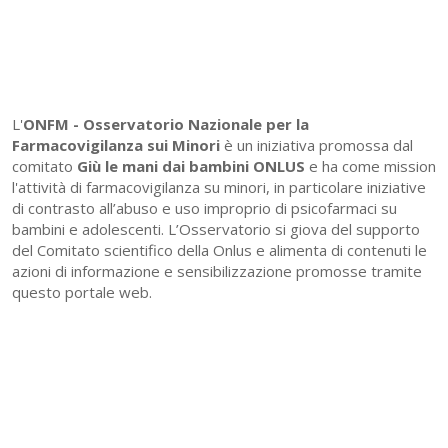
L'
ONFM -
Osservatorio Nazionale per la
Farmacovigilanza sui Minori
è un iniziativa promossa dal
comitato
Giù le mani dai bambini ONLUS
e ha come mission
l'attività di farmacovigilanza su minori, in particolare iniziative
di contrasto all’abuso e uso improprio di psicofarmaci su
bambini e adolescenti. L’Osservatorio si giova del supporto
del Comitato scientifico della Onlus e alimenta di contenuti le
azioni di informazione e sensibilizzazione promosse tramite
questo portale web.