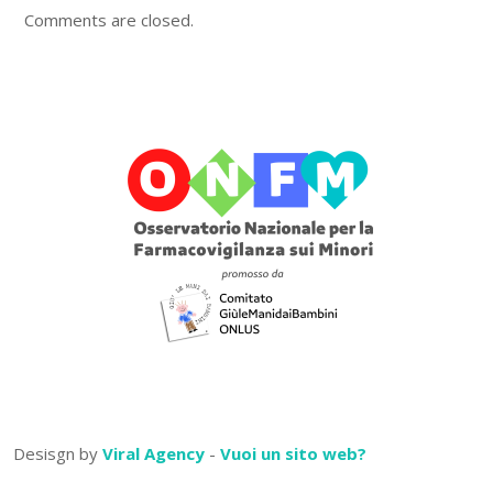
Comments are closed.
Desisgn by
Viral Agency
-
Vuoi un sito web?