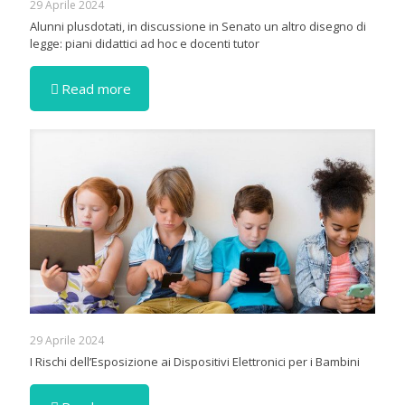
29 Aprile 2024
Alunni plusdotati, in discussione in Senato un altro disegno di
legge: piani didattici ad hoc e docenti tutor
Read more
29 Aprile 2024
I Rischi dell’Esposizione ai Dispositivi Elettronici per i Bambini