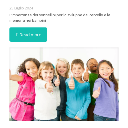
25 Luglio 2024
L’Importanza dei sonnellini per lo sviluppo del cervello e la
memoria nei bambini
Read more