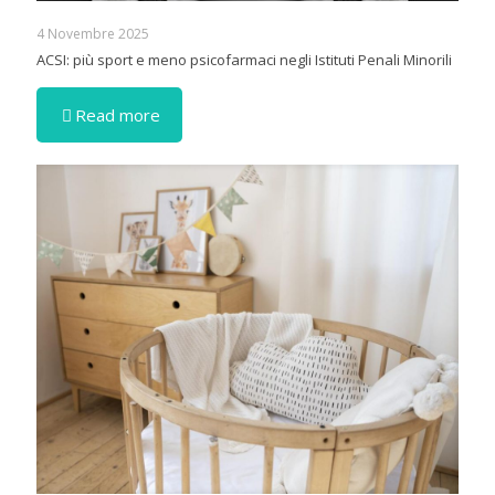
4 Novembre 2025
ACSI: più sport e meno psicofarmaci negli Istituti Penali Minorili
Read more