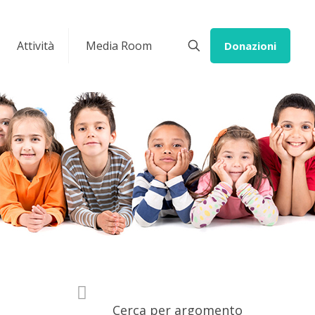
Attività
Media Room
Donazioni
Cerca per argomento