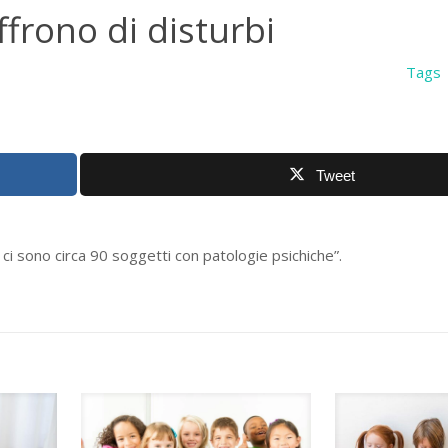
ffrono di disturbi
Tags
Tweet
 ci sono circa 90 soggetti con patologie psichiche”.