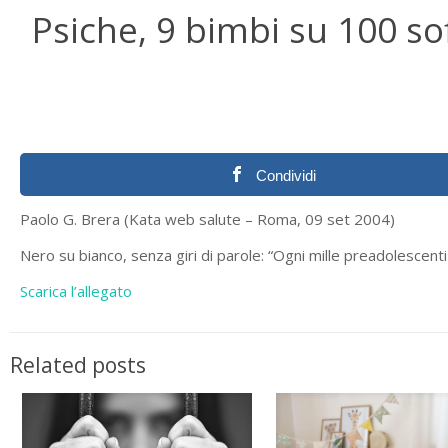
Psiche, 9 bimbi su 100 so
Condividi
Paolo G. Brera (Kata web salute – Roma, 09 set 2004)
Nero su bianco, senza giri di parole: “Ogni mille preadolescenti
Scarica l’allegato
Related posts