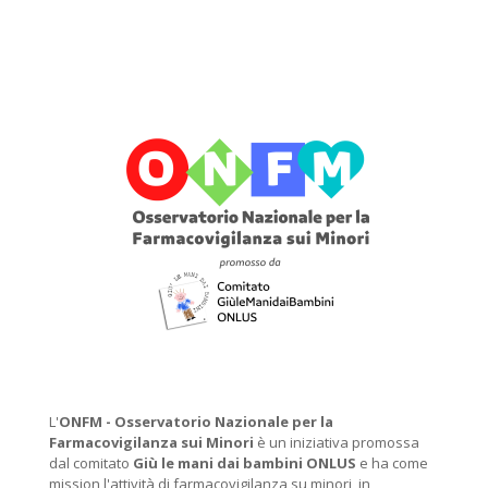
L'
ONFM -
Osservatorio Nazionale per la
Farmacovigilanza sui Minori
è un iniziativa promossa
dal comitato
Giù le mani dai bambini ONLUS
e ha come
mission l'attività di farmacovigilanza su minori, in