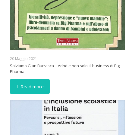
20 Maggio 2021
Salviamo Gian Burrasca – Adhd e non solo: il business di Big
Pharma
Read more