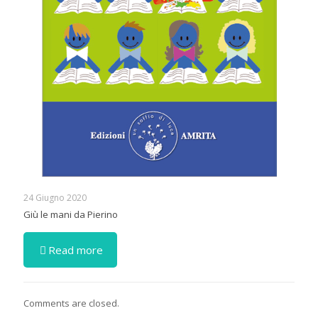
24 Giugno 2020
Giù le mani da Pierino
Read more
Comments are closed.