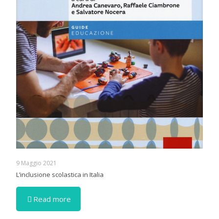
9 Maggio 2021
L’inclusione scolastica in Italia
Read more