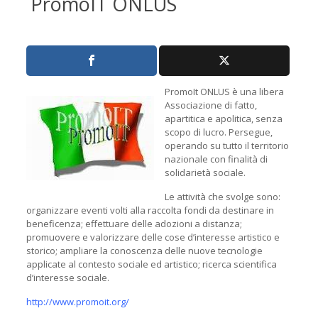
PromoIT ONLUS
PromoIt ONLUS è una libera
Associazione di fatto,
apartitica e apolitica, senza
scopo di lucro. Persegue,
operando su tutto il territorio
nazionale con finalità di
solidarietà sociale.
Le attività che svolge sono:
organizzare eventi volti alla raccolta fondi da destinare in
beneficenza; effettuare delle adozioni a distanza;
promuovere e valorizzare delle cose d’interesse artistico e
storico; ampliare la conoscenza delle nuove tecnologie
applicate al contesto sociale ed artistico; ricerca scientifica
d’interesse sociale.
http://www.promoit.org/