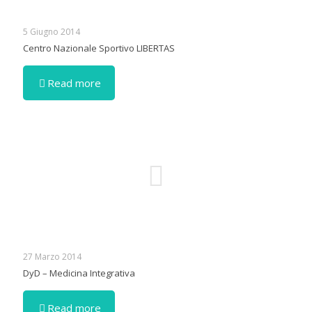
5 Giugno 2014
Centro Nazionale Sportivo LIBERTAS
Read more
27 Marzo 2014
DyD – Medicina Integrativa
Read more