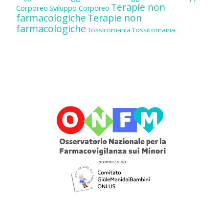
Terapie non
Corporeo
Sviluppo Corporeo
farmacologiche
Terapie non
farmacologiche
Tossicomania
Tossicomania