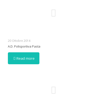
20 Ottobre 2014
A.D. Polisportiva Pasta
Read more