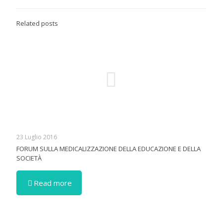
Related posts
23 Luglio 2016
FORUM SULLA MEDICALIZZAZIONE DELLA EDUCAZIONE E DELLA
SOCIETÀ
Read more