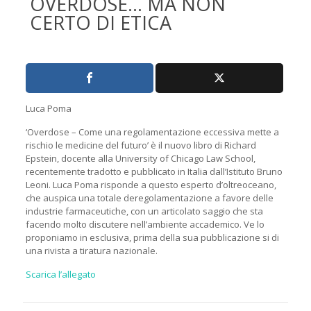
OVERDOSE… MA NON
CERTO DI ETICA
Luca Poma
‘Overdose – Come una regolamentazione eccessiva mette a
rischio le medicine del futuro’ è il nuovo libro di Richard
Epstein, docente alla University of Chicago Law School,
recentemente tradotto e pubblicato in Italia dall’Istituto Bruno
Leoni. Luca Poma risponde a questo esperto d’oltreoceano,
che auspica una totale deregolamentazione a favore delle
industrie farmaceutiche, con un articolato saggio che sta
facendo molto discutere nell’ambiente accademico. Ve lo
proponiamo in esclusiva, prima della sua pubblicazione si di
una rivista a tiratura nazionale.
Scarica l’allegato