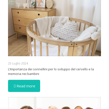
25 Luglio 2024
L’Importanza dei sonnellini per lo sviluppo del cervello e la
memoria nei bambini
Read more