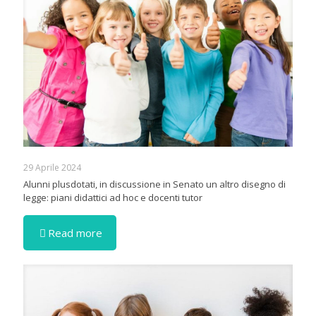
29 Aprile 2024
Alunni plusdotati, in discussione in Senato un altro disegno di
legge: piani didattici ad hoc e docenti tutor
Read more