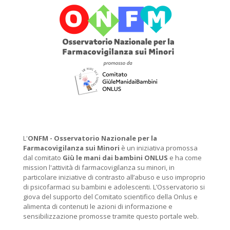
L'
ONFM -
Osservatorio Nazionale per la
Farmacovigilanza sui Minori
è un iniziativa promossa
dal comitato
Giù le mani dai bambini ONLUS
e ha come
mission l'attività di farmacovigilanza su minori, in
particolare iniziative di contrasto all’abuso e uso improprio
di psicofarmaci su bambini e adolescenti. L’Osservatorio si
giova del supporto del Comitato scientifico della Onlus e
alimenta di contenuti le azioni di informazione e
sensibilizzazione promosse tramite questo portale web.