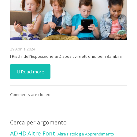
29 Aprile 2024
I Rischi dell’Esposizione ai Dispositivi Elettronici per i Bambini
Read more
Comments are closed.
Cerca per argomento
ADHD
Altre Fonti
Altre Patologie
Apprendimento