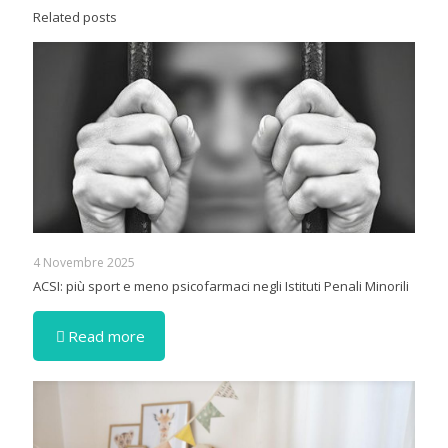
Related posts
4 Novembre 2025
ACSI: più sport e meno psicofarmaci negli Istituti Penali Minorili
Read more