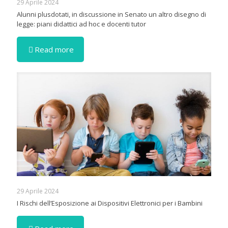
29 Aprile 2024
Alunni plusdotati, in discussione in Senato un altro disegno di
legge: piani didattici ad hoc e docenti tutor
Read more
29 Aprile 2024
I Rischi dell’Esposizione ai Dispositivi Elettronici per i Bambini