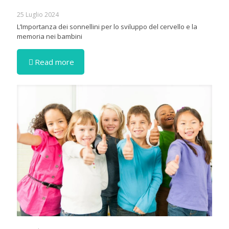
25 Luglio 2024
L’Importanza dei sonnellini per lo sviluppo del cervello e la
memoria nei bambini
Read more