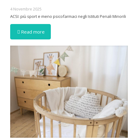
4 Novembre 2025
ACSI: più sport e meno psicofarmaci negli Istituti Penali Minorili
Read more