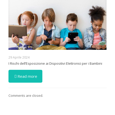
29 Aprile 2024
I Rischi dell’Esposizione ai Dispositivi Elettronici per i Bambini
Read more
Comments are closed.