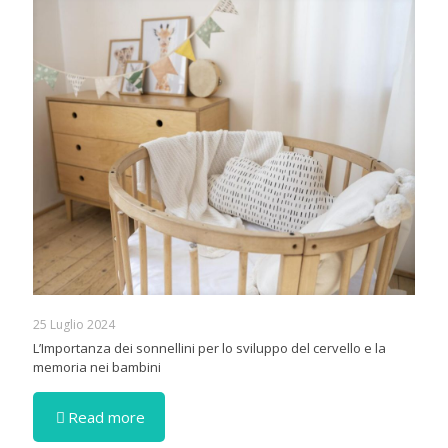
25 Luglio 2024
L’Importanza dei sonnellini per lo sviluppo del cervello e la
memoria nei bambini
Read more