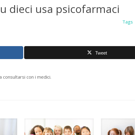
u dieci usa psicofarmaci
Tags
Tweet
 consultarsi con i medici.