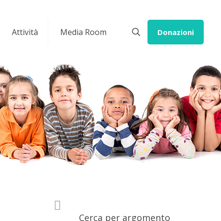
Attività
Media Room
Donazioni
Cerca per argomento