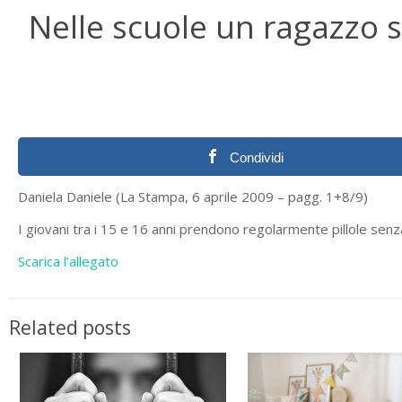
Nelle scuole un ragazzo s
Condividi
Daniela Daniele (La Stampa, 6 aprile 2009 – pagg. 1+8/9)
I giovani tra i 15 e 16 anni prendono regolarmente pillole senza
Scarica l’allegato
Related posts