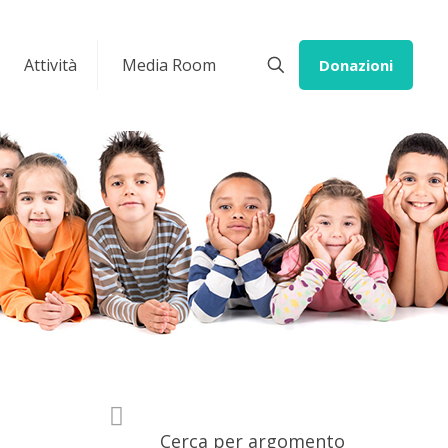
Attività
Media Room
Donazioni
Cerca per argomento