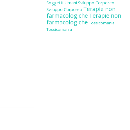
Soggetti Umani
Sviluppo Corporeo
Terapie non
Sviluppo Corporeo
farmacologiche
Terapie non
farmacologiche
Tossicomania
Tossicomania