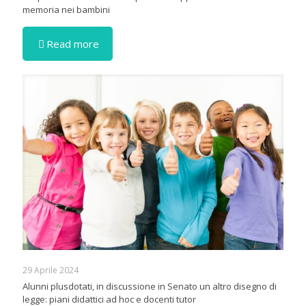
memoria nei bambini
Read more
29 Aprile 2024
Alunni plusdotati, in discussione in Senato un altro disegno di
legge: piani didattici ad hoc e docenti tutor