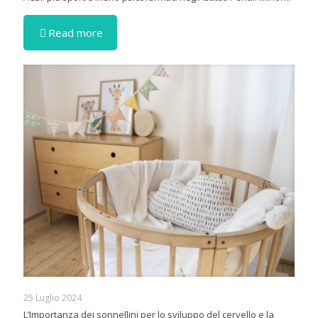
Read more
25 Luglio 2024
L’Importanza dei sonnellini per lo sviluppo del cervello e la