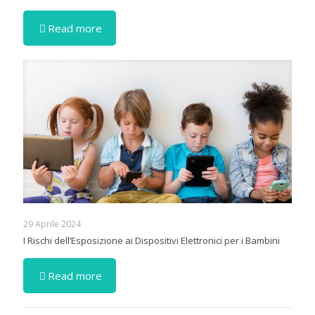
Read more
29 Aprile 2024
I Rischi dell’Esposizione ai Dispositivi Elettronici per i Bambini
Read more