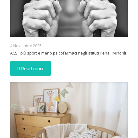
4 Novembre 2025
ACSI: più sport e meno psicofarmaci negli Istituti Penali Minorili
Read more