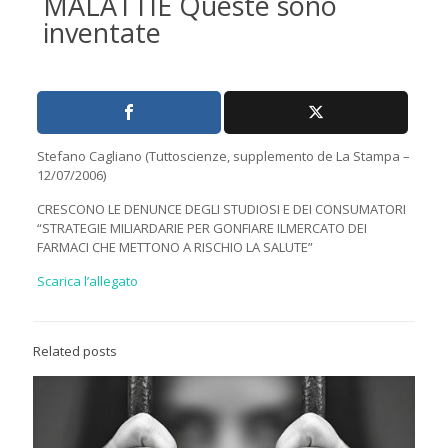
MALATTIE Queste sono
inventate
Stefano Cagliano (Tuttoscienze, supplemento de La Stampa –
12/07/2006)
CRESCONO LE DENUNCE DEGLI STUDIOSI E DEI CONSUMATORI
“STRATEGIE MILIARDARIE PER GONFIARE ILMERCATO DEI
FARMACI CHE METTONO A RISCHIO LA SALUTE”
Scarica l’allegato
Related posts