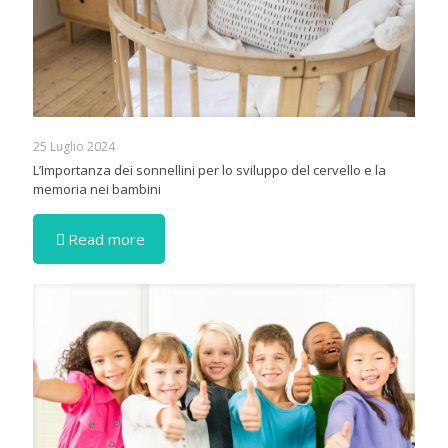
25 Luglio 2024
L’Importanza dei sonnellini per lo sviluppo del cervello e la
memoria nei bambini
Read more