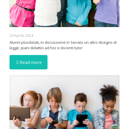
29 Aprile 2024
Alunni plusdotati, in discussione in Senato un altro disegno di
legge: piani didattici ad hoc e docenti tutor
Read more