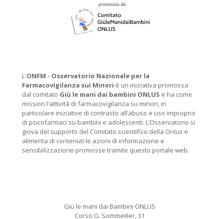
L'
ONFM -
Osservatorio Nazionale per la
Farmacovigilanza sui Minori
è un iniziativa promossa
dal comitato
Giù le mani dai bambini ONLUS
e ha come
mission l'attività di farmacovigilanza su minori, in
particolare iniziative di contrasto all’abuso e uso improprio
di psicofarmaci su bambini e adolescenti. L’Osservatorio si
giova del supporto del Comitato scientifico della Onlus e
alimenta di contenuti le azioni di informazione e
sensibilizzazione promosse tramite questo portale web.
Giù le mani dai Bambini ONLUS
Corso G. Sommeilier, 31