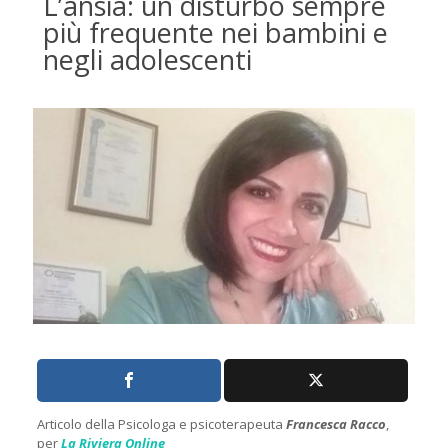
L’ansia: un disturbo sempre
più frequente nei bambini e
negli adolescenti
Articolo della Psicologa e psicoterapeuta
Francesca Racco
,
per
La Riviera Online