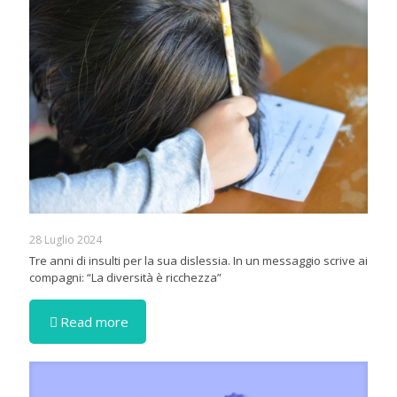
28 Luglio 2024
Tre anni di insulti per la sua dislessia. In un messaggio scrive ai
compagni: “La diversità è ricchezza”
Read more