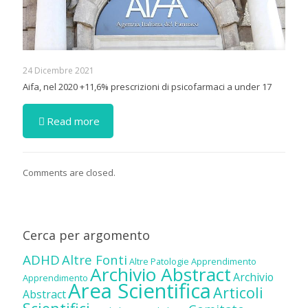
24 Dicembre 2021
Aifa, nel 2020 +11,6% prescrizioni di psicofarmaci a under 17
Read more
Comments are closed.
Cerca per argomento
ADHD
Altre Fonti
Altre Patologie
Apprendimento
Archivio Abstract
Archivio
Apprendimento
Area Scientifica
Articoli
Abstract