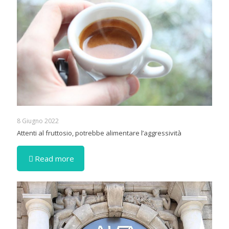
8 Giugno 2022
Attenti al fruttosio, potrebbe alimentare l’aggressività
Read more