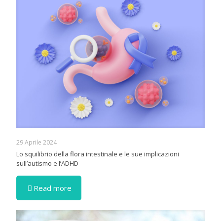
29 Aprile 2024
Lo squilibrio della flora intestinale e le sue implicazioni
sull’autismo e l’ADHD
Read more