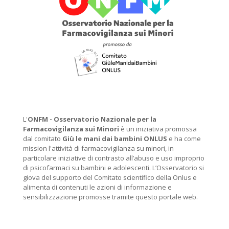
L'
ONFM -
Osservatorio Nazionale per la
Farmacovigilanza sui Minori
è un iniziativa promossa
dal comitato
Giù le mani dai bambini ONLUS
e ha come
mission l'attività di farmacovigilanza su minori, in
particolare iniziative di contrasto all’abuso e uso improprio
di psicofarmaci su bambini e adolescenti. L’Osservatorio si
giova del supporto del Comitato scientifico della Onlus e
alimenta di contenuti le azioni di informazione e
sensibilizzazione promosse tramite questo portale web.