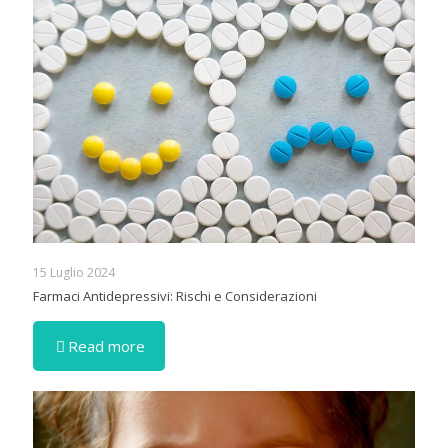
15 Luglio 2024
Farmaci Antidepressivi: Rischi e Considerazioni
Read more