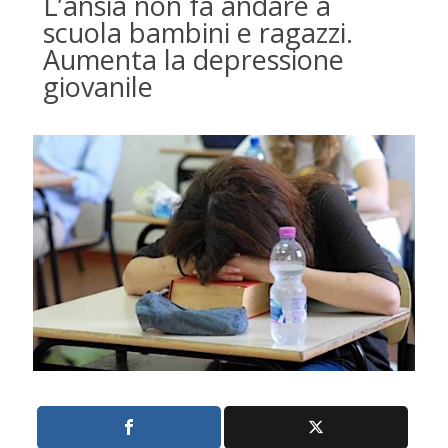
L’ansia non fa andare a
scuola bambini e ragazzi.
Aumenta la depressione
giovanile