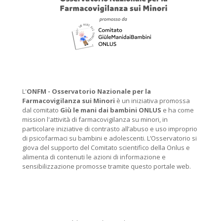
L'
ONFM -
Osservatorio Nazionale per la
Farmacovigilanza sui Minori
è un iniziativa promossa
dal comitato
Giù le mani dai bambini ONLUS
e ha come
mission l'attività di farmacovigilanza su minori, in
particolare iniziative di contrasto all’abuso e uso improprio
di psicofarmaci su bambini e adolescenti. L’Osservatorio si
giova del supporto del Comitato scientifico della Onlus e
alimenta di contenuti le azioni di informazione e
sensibilizzazione promosse tramite questo portale web.