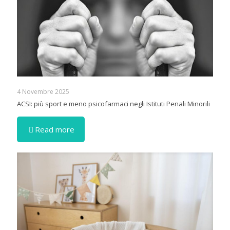
4 Novembre 2025
ACSI: più sport e meno psicofarmaci negli Istituti Penali Minorili
Read more