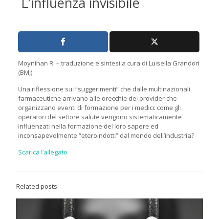
L’influenza invisibile
Moynihan R. – traduzione e sintesi a cura di Luisella Grandori
(BMJ)
Una riflessione sui “suggerimenti” che dalle multinazionali
farmaceutiche arrivano alle orecchie dei provider che
organizzano eventi di formazione per i medici: come gli
operatori del settore salute vengono sistematicamente
influenzati nella formazione del loro sapere ed
inconsapevolmente “eteroindotti” dal mondo dell’industria?
Scarica l’allegato
Related posts