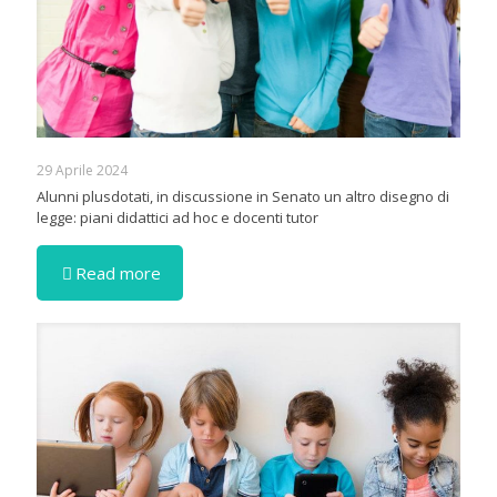
29 Aprile 2024
Alunni plusdotati, in discussione in Senato un altro disegno di
legge: piani didattici ad hoc e docenti tutor
Read more