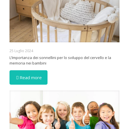
25 Luglio 2024
L’Importanza dei sonnellini per lo sviluppo del cervello e la
memoria nei bambini
Read more