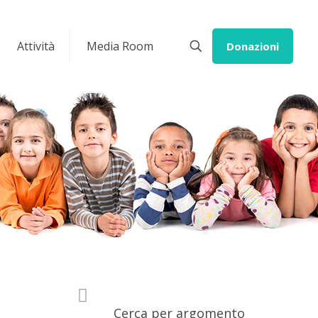
Attività
Media Room
Donazioni
Cerca per argomento