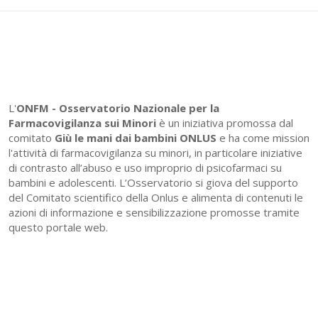
L'
ONFM -
Osservatorio Nazionale per la
Farmacovigilanza sui Minori
è un iniziativa promossa dal
comitato
Giù le mani dai bambini ONLUS
e ha come mission
l'attività di farmacovigilanza su minori, in particolare iniziative
di contrasto all’abuso e uso improprio di psicofarmaci su
bambini e adolescenti. L’Osservatorio si giova del supporto
del Comitato scientifico della Onlus e alimenta di contenuti le
azioni di informazione e sensibilizzazione promosse tramite
questo portale web.