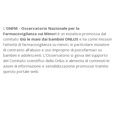
L'
ONFM -
Osservatorio Nazionale per la
Farmacovigilanza sui Minori
è un iniziativa promossa dal
comitato
Giù le mani dai bambini ONLUS
e ha come mission
l'attività di farmacovigilanza su minori, in particolare iniziative
di contrasto all’abuso e uso improprio di psicofarmaci su
bambini e adolescenti. L’Osservatorio si giova del supporto
del Comitato scientifico della Onlus e alimenta di contenuti le
azioni di informazione e sensibilizzazione promosse tramite
questo portale web.