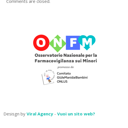
Comments are closed.
Desisgn by
Viral Agency
-
Vuoi un sito web?