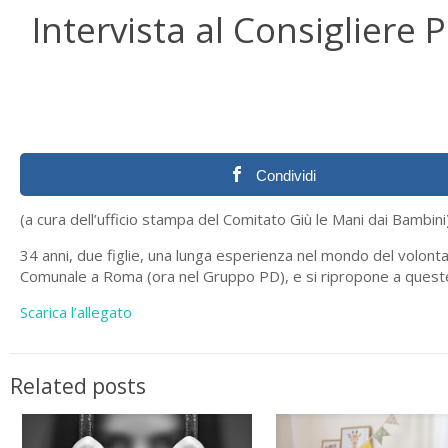
Intervista al Consigliere 
Condividi
(a cura dell’ufficio stampa del Comitato Giù le Mani dai Bambini
34 anni, due figlie, una lunga esperienza nel mondo del volonta
Comunale a Roma (ora nel Gruppo PD), e si ripropone a queste e
Scarica l’allegato
Related posts