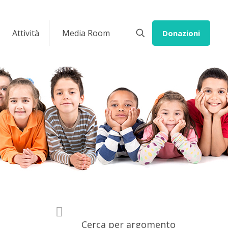
Attività
Media Room
Donazioni
Cerca per argomento