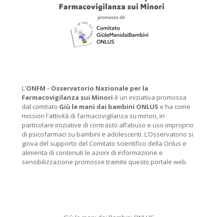
L'
ONFM -
Osservatorio Nazionale per la
Farmacovigilanza sui Minori
è un iniziativa promossa
dal comitato
Giù le mani dai bambini ONLUS
e ha come
mission l'attività di farmacovigilanza su minori, in
particolare iniziative di contrasto all’abuso e uso improprio
di psicofarmaci su bambini e adolescenti. L’Osservatorio si
giova del supporto del Comitato scientifico della Onlus e
alimenta di contenuti le azioni di informazione e
sensibilizzazione promosse tramite questo portale web.