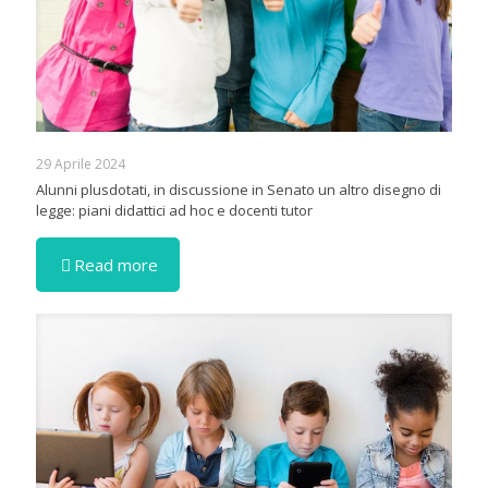
29 Aprile 2024
Alunni plusdotati, in discussione in Senato un altro disegno di
legge: piani didattici ad hoc e docenti tutor
Read more