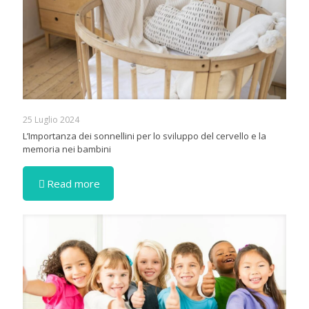
25 Luglio 2024
L’Importanza dei sonnellini per lo sviluppo del cervello e la
memoria nei bambini
Read more