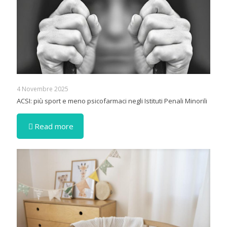
4 Novembre 2025
ACSI: più sport e meno psicofarmaci negli Istituti Penali Minorili
Read more