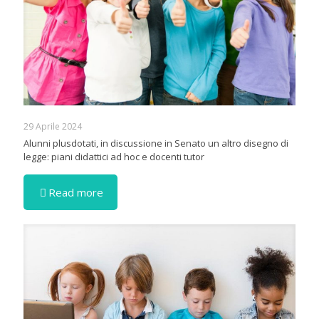
29 Aprile 2024
Alunni plusdotati, in discussione in Senato un altro disegno di
legge: piani didattici ad hoc e docenti tutor
Read more