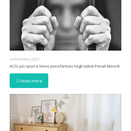
4 Novembre 2025
ACSI: più sport e meno psicofarmaci negli Istituti Penali Minorili
Read more