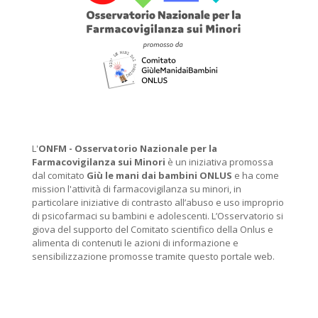
L'
ONFM -
Osservatorio Nazionale per la
Farmacovigilanza sui Minori
è un iniziativa promossa
dal comitato
Giù le mani dai bambini ONLUS
e ha come
mission l'attività di farmacovigilanza su minori, in
particolare iniziative di contrasto all’abuso e uso improprio
di psicofarmaci su bambini e adolescenti. L’Osservatorio si
giova del supporto del Comitato scientifico della Onlus e
alimenta di contenuti le azioni di informazione e
sensibilizzazione promosse tramite questo portale web.