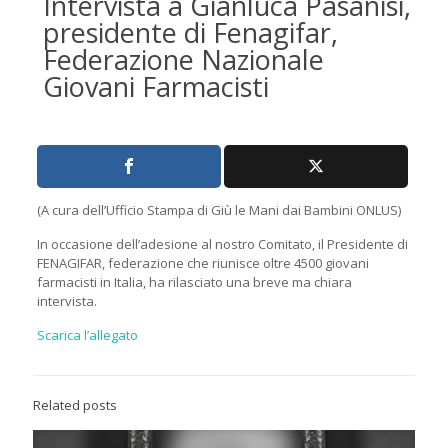
Intervista a Gianluca Pasanisi,
presidente di Fenagifar,
Federazione Nazionale
Giovani Farmacisti
(A cura dell’Ufficio Stampa di Giù le Mani dai Bambini ONLUS)
In occasione dell’adesione al nostro Comitato, il Presidente di
FENAGIFAR, federazione che riunisce oltre 4500 giovani
farmacisti in Italia, ha rilasciato una breve ma chiara
intervista.
Scarica l’allegato
Related posts