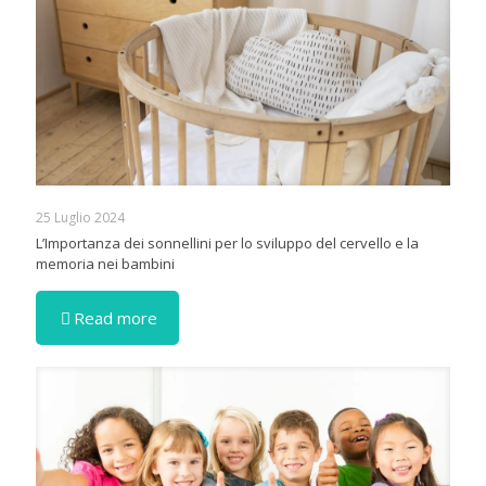
25 Luglio 2024
L’Importanza dei sonnellini per lo sviluppo del cervello e la
memoria nei bambini
Read more