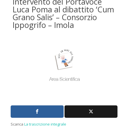
Intervento del Portavoce
Luca Poma al dibattito ‘Cum
Grano Salis’ – Consorzio
Ippogrifo – Imola
Scarica
La trascrizione integrale