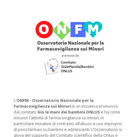
L'
ONFM -
Osservatorio Nazionale per la
Farmacovigilanza sui Minori
è un iniziativa promossa
dal comitato
Giù le mani dai bambini ONLUS
e ha come
mission l'attività di farmacovigilanza su minori, in
particolare iniziative di contrasto all’abuso e uso improprio
di psicofarmaci su bambini e adolescenti. L’Osservatorio si
giova del supporto del Comitato scientifico della Onlus e