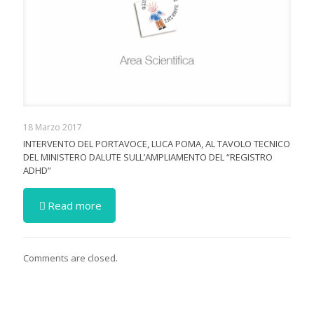
18 Marzo 2017
INTERVENTO DEL PORTAVOCE, LUCA POMA, AL TAVOLO TECNICO
DEL MINISTERO DALUTE SULL’AMPLIAMENTO DEL “REGISTRO
ADHD”
Read more
Comments are closed.