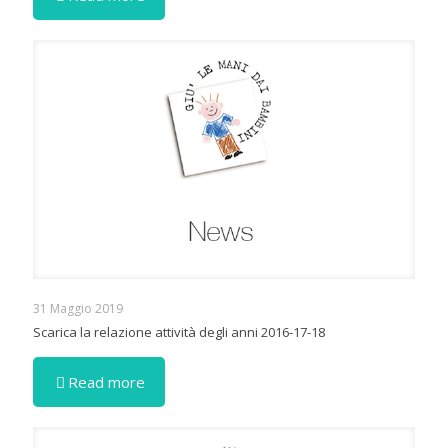
31 Maggio 2019
Scarica la relazione attività degli anni 2016-17-18
Read more