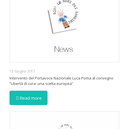
15 Giugno 2017
Intervento del Portavoce Nazionale Luca Poma al convegno
“Libertà di cura: una scelta europea”
Read more